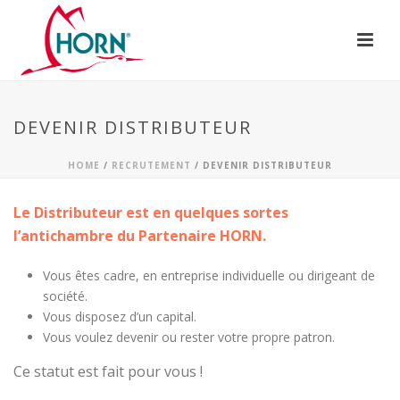
DEVENIR DISTRIBUTEUR
HOME
/
RECRUTEMENT
/ DEVENIR DISTRIBUTEUR
Le Distributeur est en quelques sortes
l’antichambre du Partenaire HORN.
Vous êtes cadre, en entreprise individuelle ou dirigeant de
société.
Vous disposez d’un capital.
Vous voulez devenir ou rester votre propre patron.
Ce statut est fait pour vous !