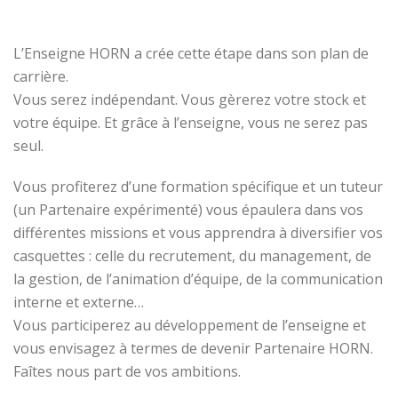
L’Enseigne HORN a crée cette étape dans son plan de
carrière.
Vous serez indépendant. Vous gèrerez votre stock et
votre équipe. Et grâce à l’enseigne, vous ne serez pas
seul.
Vous profiterez d’une formation spécifique et un tuteur
(un Partenaire expérimenté) vous épaulera dans vos
différentes missions et vous apprendra à diversifier vos
casquettes : celle du recrutement, du management, de
la gestion, de l’animation d’équipe, de la communication
interne et externe…
Vous participerez au développement de l’enseigne et
vous envisagez à termes de devenir Partenaire HORN.
Faîtes nous part de vos ambitions.